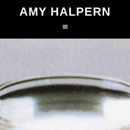
AMY HALPERN